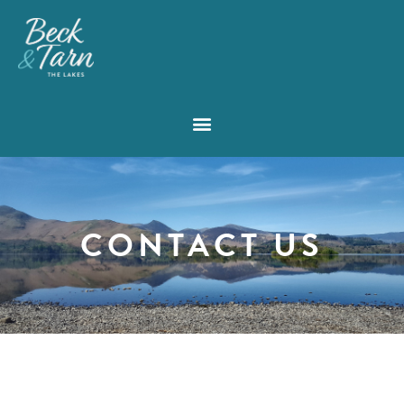
CONTACT US