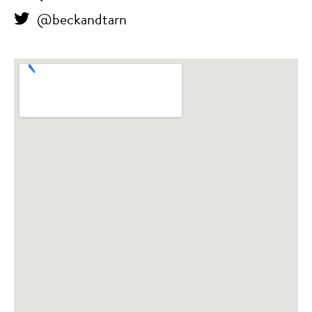
@beckandtarn